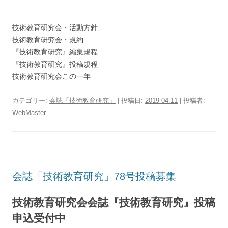
技術教育研究会・活動方針
技術教育研究会・規約
『技術教育研究』編集規程
『技術教育研究』投稿規程
技術教育研究会この一年
カテゴリー:
会誌「技術教育研究」
| 投稿日:
2019-04-11
|
投稿者:
WebMaster
会誌「技術教育研究」78号投稿募集
技術教育研究会会誌『技術教育研究』投稿
申込受付中