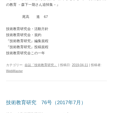
の教育 －森下一期さん追悼集－』
尾高 進 67
技術教育研究会・活動方針
技術教育研究会・規約
『技術教育研究』編集規程
『技術教育研究』投稿規程
技術教育研究会この一年
カテゴリー:
会誌「技術教育研究」
| 投稿日:
2019-04-11
|
投稿者:
WebMaster
技術教育研究 76号（2017年7月）